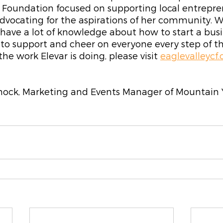
Foundation focused on supporting local entreprene
dvocating for the aspirations of her community. W
have a lot of knowledge about how to start a busine
to support and cheer on everyone every step of th
e work Elevar is doing, please visit 
eaglevalleycf.
nock, Marketing and Events Manager of Mountain