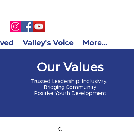
lved
Valley's Voice
More...
Our Values
Trusted Leadership, Inclusivity,
Bridging Community
Positive Youth Development