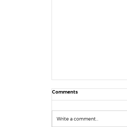
Comments
Write a comment...