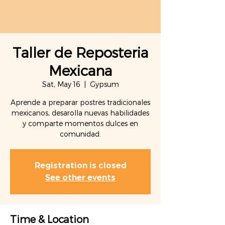
Taller de Reposteria
Mexicana
Sat, May 16
  |  
Gypsum
Aprende a preparar postres tradicionales
mexicanos, desarolla nuevas habilidades
y comparte momentos dulces en
comunidad.
Registration is closed
See other events
Time & Location