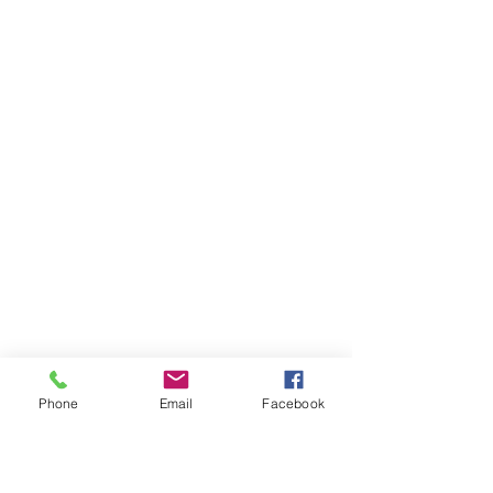
Phone
Email
Facebook