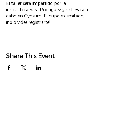
El taller será impartido por la 
instructora Sara Rodríguez y se llevará a 
cabo en Gypsum. El cupo es limitado, 
¡no olvides registrarte!
Share This Event