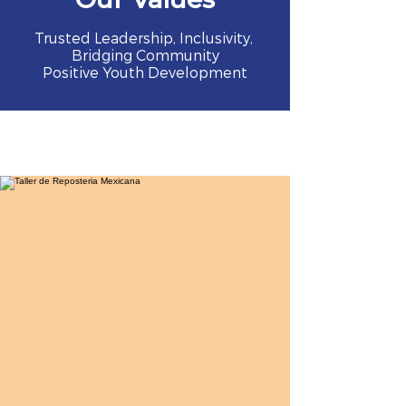
Trusted Leadership, Inclusivity,
Bridging Community
Positive Youth Development