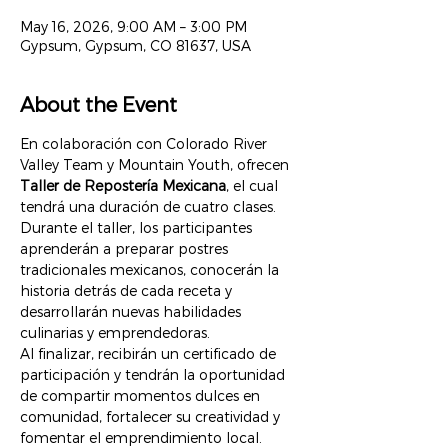
May 16, 2026, 9:00 AM – 3:00 PM
Gypsum, Gypsum, CO 81637, USA
About the Event
En colaboración con Colorado River 
Valley Team y Mountain Youth, ofrecen 
Taller de Repostería Mexicana
, el cual 
tendrá una duración de cuatro clases. 
Durante el taller, los participantes 
aprenderán a preparar postres 
tradicionales mexicanos, conocerán la 
historia detrás de cada receta y 
desarrollarán nuevas habilidades 
culinarias y emprendedoras.
Al finalizar, recibirán un certificado de 
participación y tendrán la oportunidad 
de compartir momentos dulces en 
comunidad, fortalecer su creatividad y 
fomentar el emprendimiento local.