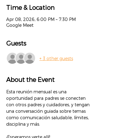
Time & Location
Apr 08, 2026, 6:00 PM – 7:30 PM
Google Meet
Guests
+ 3 other guests
About the Event
Esta reunión mensual es una 
oportunidad para padres se conecten 
con otros padres y cuidadores, y tengan 
una conversación guiada sobre temas 
como comunicación saludable, límites, 
disciplina y más.
¡Esperamos verte allí!