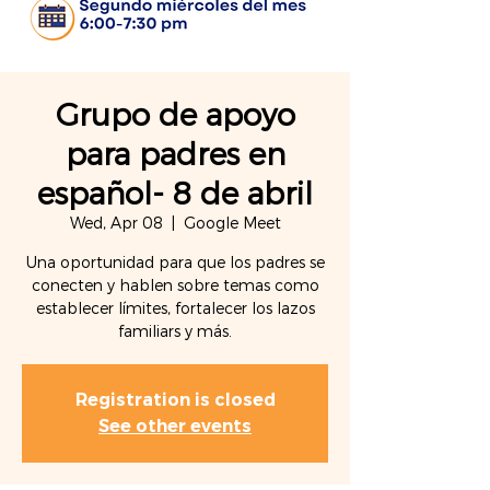
Grupo de apoyo
para padres en
español- 8 de abril
Wed, Apr 08
  |  
Google Meet
Una oportunidad para que los padres se
conecten y hablen sobre temas como
establecer límites, fortalecer los lazos
familiars y más.
Registration is closed
See other events