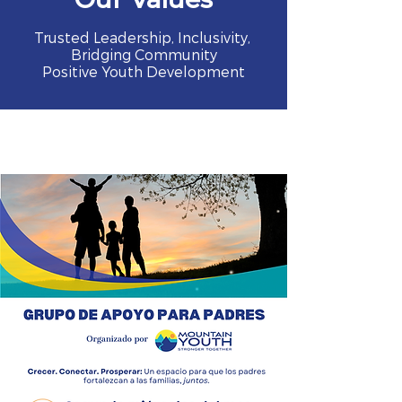
Trusted Leadership, Inclusivity,
Bridging Community
Positive Youth Development