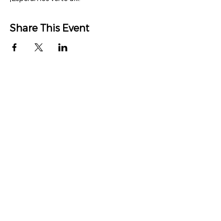
Share This Event