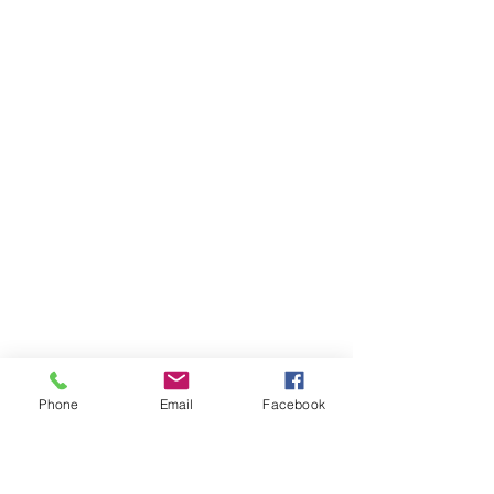
Phone
Email
Facebook