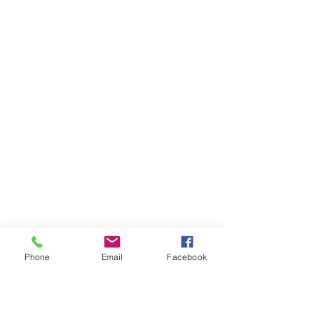
Phone
Email
Facebook