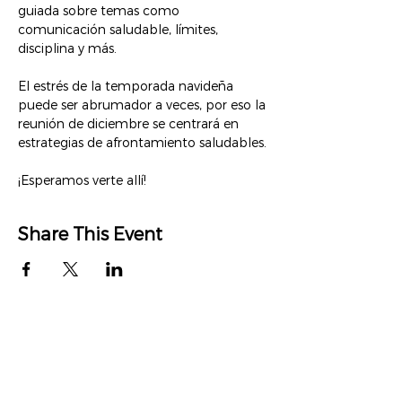
guiada sobre temas como 
comunicación saludable, límites, 
disciplina y más.
El estrés de la temporada navideña 
puede ser abrumador a veces, por eso la 
reunión de diciembre se centrará en 
estrategias de afrontamiento saludables.
¡Esperamos verte allí!
Share This Event