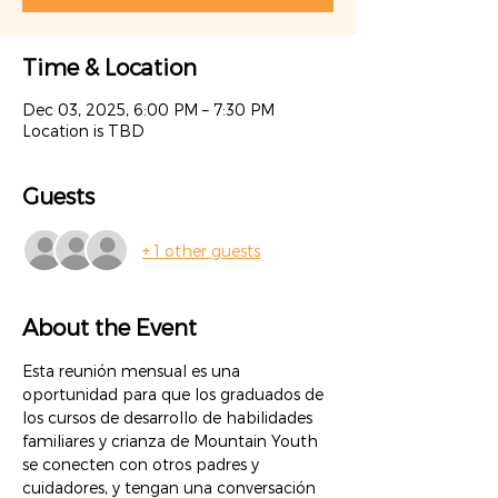
Time & Location
Dec 03, 2025, 6:00 PM – 7:30 PM
Location is TBD
Guests
+ 1 other guests
About the Event
Esta reunión mensual es una 
oportunidad para que los graduados de 
los cursos de desarrollo de habilidades 
familiares y crianza de Mountain Youth 
se conecten con otros padres y 
cuidadores, y tengan una conversación 