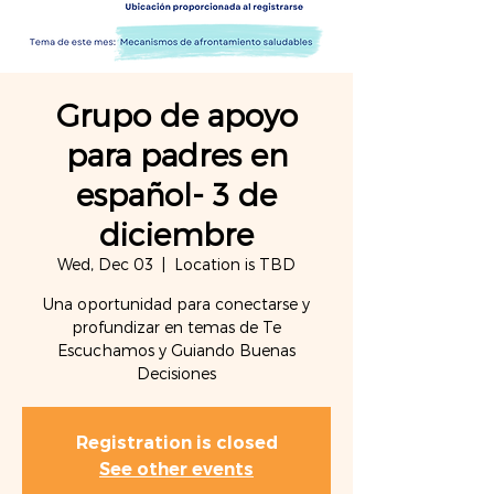
Grupo de apoyo
para padres en
español- 3 de
diciembre
Wed, Dec 03
  |  
Location is TBD
Una oportunidad para conectarse y
profundizar en temas de Te
Escuchamos y Guiando Buenas
Decisiones
Registration is closed
See other events