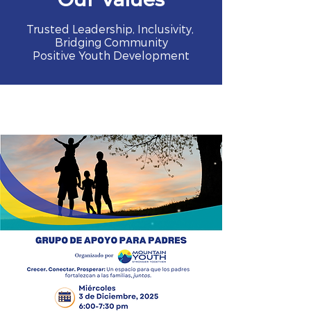
Trusted Leadership, Inclusivity,
Bridging Community
Positive Youth Development